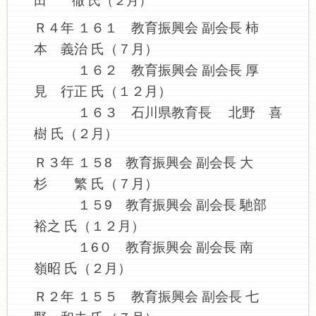
田 徹 氏（２月）
Ｒ４年 １６１ 教育振興会 副会長 柿
本 義治 氏（７月）
１６２ 教育振興会 副会長 厚
見 行正 氏（１２月）
１６３ 石川県教育長 北野 喜
樹 氏（２月）
Ｒ３年 １５8 教育振興会 副会長 大
杉 繁 氏（７月）
１５9 教育振興会 副会長 馳部
裕之 氏（１２月）
１6０ 教育振興会 副会長 南
嶺昭 氏（２月）
Ｒ２年 １５５ 教育振興会 副会長 七