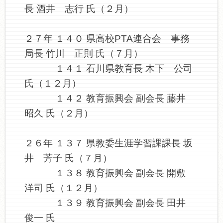
長 酒井 志行 氏（２月）
２７年 １４０ 県高校PTA連合会 事務
局長 竹川 正則 氏（７月）
１４１ 石川県教育長 木下 公司
氏（１２月）
１４２ 教育振興会 副会長 藤井
昭久 氏（２月）
２６年 １３７ 県教委生涯学習課課長 坂
井 芳子 氏（７月）
１３８ 教育振興会 副会長 開敷
洋司 氏（１２月）
１３９ 教育振興会 副会長 田井
俊一 氏