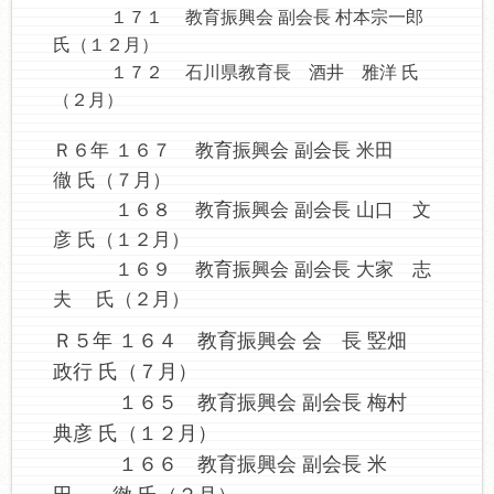
１７１ 教育振興会 副会長 村本宗一郎
氏（１２月）
１７２ 石川県教育長 酒井 雅洋 氏
（２月）
Ｒ６年 １６７ 教育振興会 副会長 米田
徹 氏（７月）
１６８ 教育振興会 副会長 山口 文
彦 氏（１２月）
１６９ 教育振興会 副会長 大家 志
夫 氏（２月）
Ｒ５年 １６４ 教育振興会 会 長 竪畑
政行 氏（７月）
１６５
教育振興会 副会長 梅村
典彦 氏（１２月）
１６６ 教育振興会 副会長 米