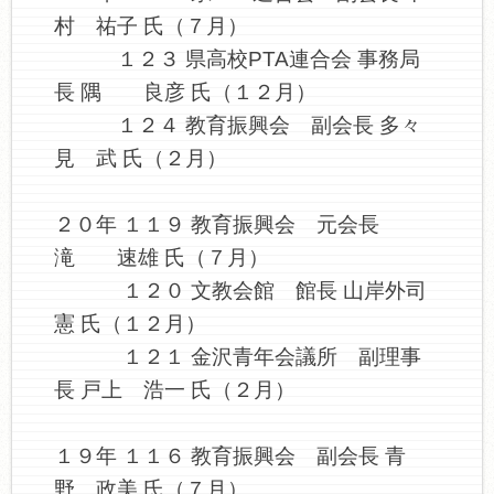
村 祐子 氏（７月）
１２３ 県高校PTA連合会 事務局
長 隅 良彦 氏（１２月）
１２４ 教育振興会 副会長 多々
見 武 氏（２月）
２０年 １１９ 教育振興会 元会長
滝 速雄 氏（７月）
１２０ 文教会館 館長 山岸外司
憲 氏（１２月）
１２１ 金沢青年会議所 副理事
長 戸上 浩一 氏（２月）
１９年 １１６ 教育振興会 副会長 青
野 政美 氏（７月）