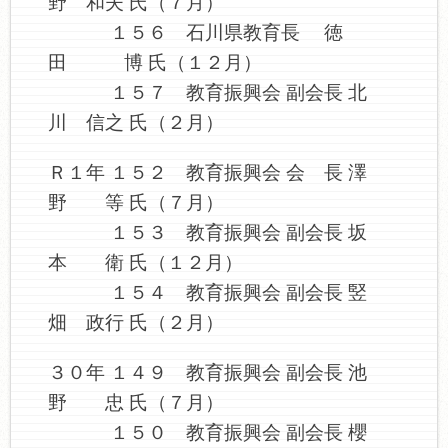
野 和夫 氏（７月）
１５６ 石川県教育長 徳
田 博 氏（１２月）
１５７ 教育振興会 副会長 北
川 信之 氏（２月）
Ｒ１年 １５２ 教育振興会 会 長 澤
野 等 氏（７月）
１５３ 教育振興会 副会長 坂
本 衛 氏（１２月）
１５４ 教育振興会 副会長 竪
畑 政行 氏（２月）
３０年 １４９ 教育振興会 副会長 池
野 忠 氏（７月）
１５０ 教育振興会 副会長 櫻