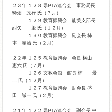
２３年 １２８ 県PTA連合会 事務局長
竪畑 政行 氏（７月）
１２９ 教育振興会 能美支部長
紺矢 肇 氏（１２月）
１３０ 教育振興会 副会長 柿
本 義治 氏（２月）
２２年 １２５ 教育振興会 会長 横山
恵六 氏（７月）
１２６ 文教会館 館長 楠 景
二 氏（１２月）
１２７ 教育振興会 副会長 盛
田 誠一 氏（２月）
２１年 １２２ 県PTA連合会 副会長 中