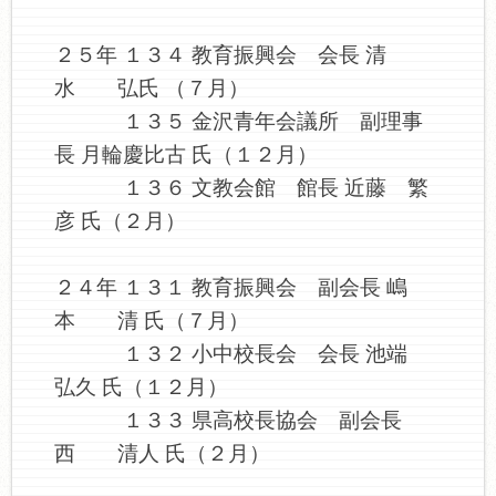
２５年 １３４ 教育振興会 会長 清
水 弘氏 （７月）
１３５ 金沢青年会議所 副理事
長 月輪慶比古 氏（１２月）
１３６ 文教会館 館長 近藤 繁
彦 氏（２月）
２４年 １３１ 教育振興会 副会長 嶋
本 清 氏（７月）
１３２ 小中校長会 会長 池端
弘久 氏（１２月）
１３３ 県高校長協会 副会長
西 清人 氏（２月）