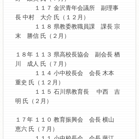
１１７ 金沢青年会議所 副理事
長 中村 大介 氏（１２月）
１１８ 県教委教職員課 課長 宗
末 勝信 氏（２月）
１８年 １１３ 県高校長協会 副会長 栖
川 成人 氏（７月）
１１４ 小中校長会 会長 木本
重史 氏（１２月）
１１５ 石川県教育長 中西 吉
明 氏（２月）
１７年 １１０ 教育振興会 会長 横山
恵六 氏（７月）
１１１ 小中校長会 会長 藤江