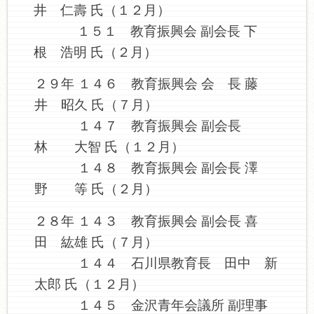
井 仁壽 氏（１２月）
１５１ 教育振興会 副会長 下
根 浩明 氏（２月）
２９年 １４６ 教育振興会 会 長 藤
井 昭久 氏（７月）
１４７ 教育振興会 副会長
林 大智 氏（１２月）
１４８ 教育振興会 副会長 澤
野 等 氏（２月）
２８年 １４３ 教育振興会 副会長 喜
田 紘雄 氏（７月）
１４４ 石川県教育長 田中 新
太郎 氏（１２月）
１４５ 金沢青年会議所 副理事