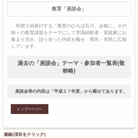
教育「座談会」
年間３回発行する「教育のひろば石川」会報に、その
時々の教育課題をテーマにして学識経験者・実践家にお
集まり頂き、
語り合った内容を載せ、県民・市民に広報
しています。
過去の「座談会」テーマ・参加者一覧表(敬
称略)
座談会等の内容は「平成２７年度」から載せてあります。
トップページへ
連絡(項目をクリック)