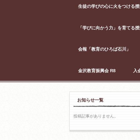
生徒の学びの心に火をつける授
「学びに向かう力」を育てる授
会報「教育のひろば石川」
金沢教育振興会 R8
入
お知らせ一覧
投稿記事がありません。