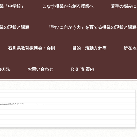
業「中学校」
こなす授業から創る授業へ
若手の悩みに
業の現状と課題
「学びに向かう力」を育てる授業の現状と課題(
石川県教育振興会・会則
目的・活動方針等
所在地
会方法
お問い合わせ
Ｒ８ 市 案内